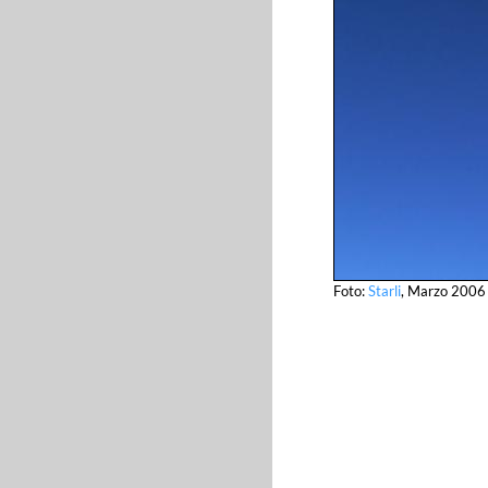
Foto:
Starli
, Marzo 2006