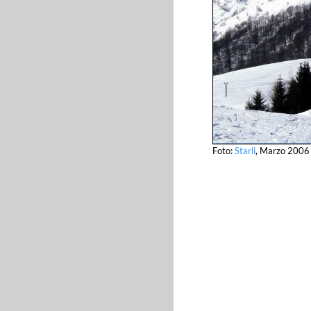
Foto:
Starli
, Marzo 2006