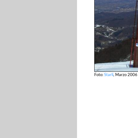
Foto:
Starli
, Marzo 2006