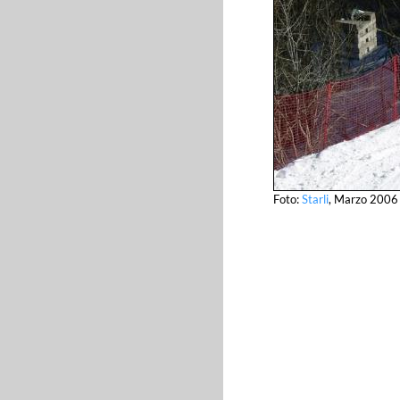
Foto:
Starli
, Marzo 2006