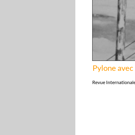
Pylone avec 
Revue Internationale