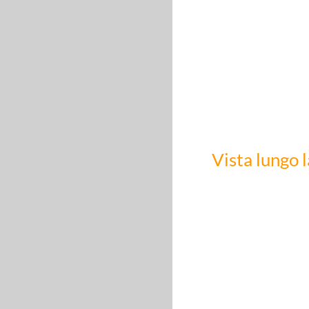
Vista lungo l