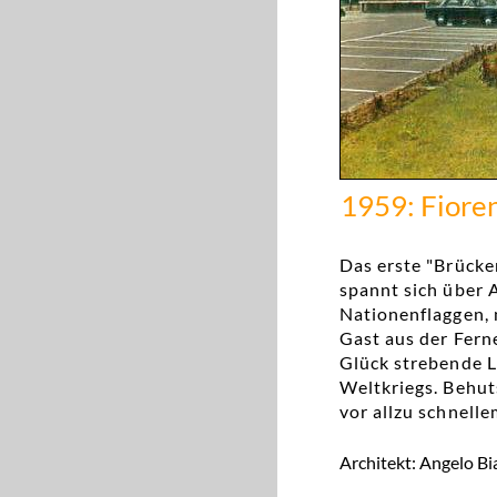
1959: Fioren
Das erste "Brücke
spannt sich über 
Nationenflaggen, 
Gast aus der Ferne
Glück strebende L
Weltkriegs. Behut
vor allzu schnell
Architekt: Angelo Bi