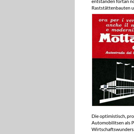
entstanden fortan n
Raststättenbauten u
Die optimistisch, pr
Automobilitsen als 
Wirtschaftswunders,