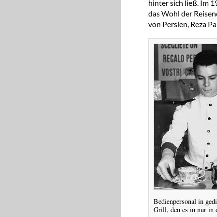
hinter sich ließ. Im
das Wohl der Reisend
von Persien, Reza Pah
Bedienpersonal in ged
Grill, den es in nur in