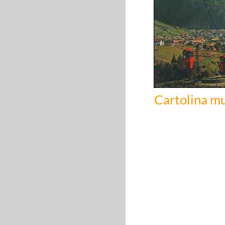
Cartolina mu