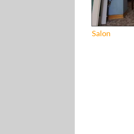
Salon