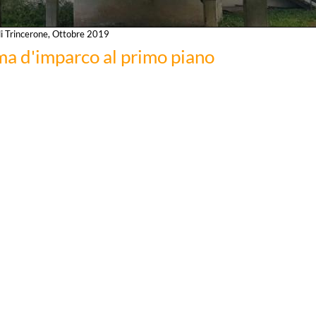
di Trincerone, Ottobre 2019
ma d'imparco al primo piano