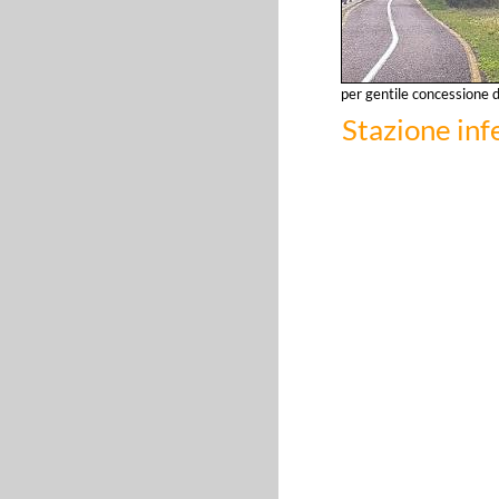
per gentile concessione 
Stazione inf