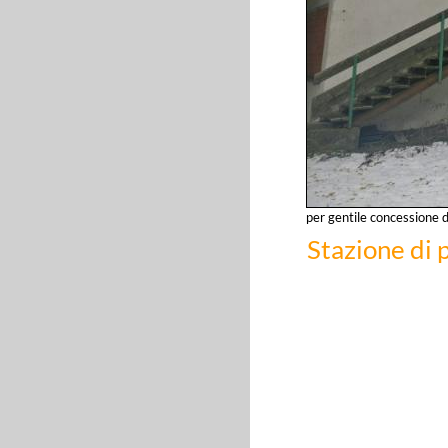
per gentile concessione 
Stazione di 