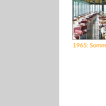
1965: Somm