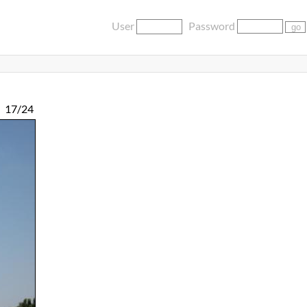
User
Password
17/24