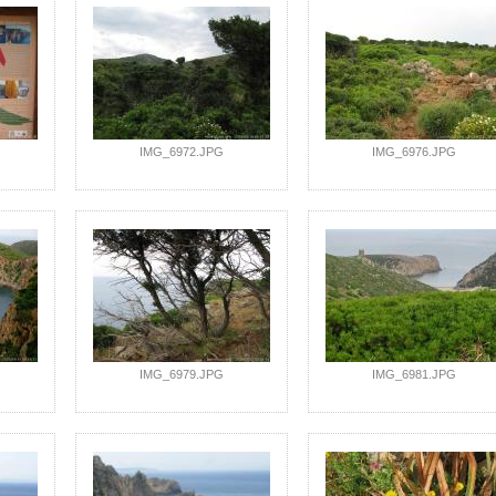
IMG_6972.JPG
IMG_6976.JPG
IMG_6979.JPG
IMG_6981.JPG