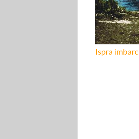
Ispra imbarc